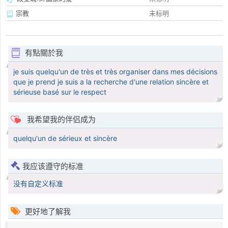
宗教
未标明
有點關於我
je suis quelqu'un de très et très organiser dans mes décisions
que je prend je suis a la recherche d'une relation sincère et
sérieuse basé sur le respect
我希望我的伴侣成为
quelqu'un de sérieux et sincère
我应该遵守的标准
没有自定义标准
更好地了解我