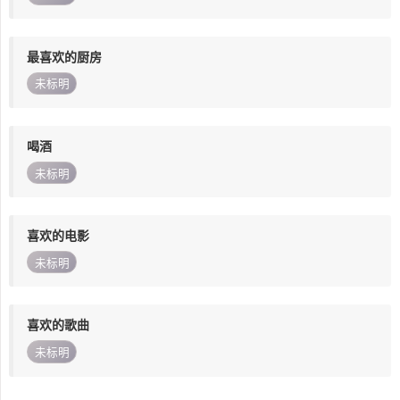
最喜欢的厨房
未标明
喝酒
未标明
喜欢的电影
未标明
喜欢的歌曲
未标明