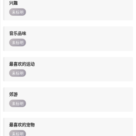
兴趣
未标明
音乐品味
未标明
最喜欢的运动
未标明
郊游
未标明
最喜欢的宠物
未标明