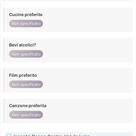
Cucine preferite
Non specificato
Bevi alcolici?
Non specificato
Film preferito
Non specificato
Canzone preferita
Non specificato