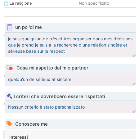
La religione
Non specificato
un po 'di me
je suis quelqu'un de très et très organiser dans mes décisions
que je prend je suis a la recherche d'une relation sincère et
sérieuse basé sur le respect
Cosa mi aspetto dal mio partner
quelqu'un de sérieux et sincère
I criteri che dovrebbero essere rispettati
Nessun criterio è stato personalizzato
Conoscere me
Interessi