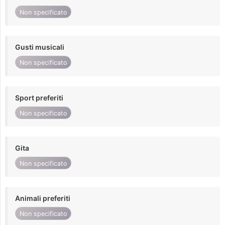
Non specificato
Gusti musicali
Non specificato
Sport preferiti
Non specificato
Gita
Non specificato
Animali preferiti
Non specificato