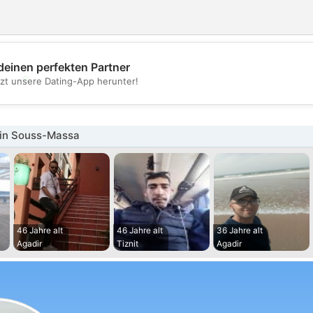
deinen perfekten Partner
💖
tzt unsere Dating-App herunter!
💕
in Souss-Massa
46 Jahre alt
46 Jahre alt
36 Jahre alt
Agadir
Tiznit
Agadir