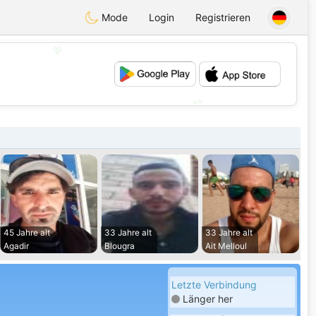
Mode
Login
Registrieren
💖
💕
45 Jahre alt
33 Jahre alt
33 Jahre alt
Agadir
Blougra
Ait Melloul
Letzte Verbindung
Länger her