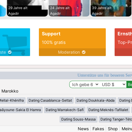
29 Jahre alt
24 Jahre alt
39 Jahre alt
Agadir
Agadir
Agadir
Support
Ernsth
100% gratis
Top-Pr
nste
Moderation
Unterstütze uns für besseren Se
n: Marokko
Mellal-Khénifra
Dating Casablanca-Settat
Dating Doukkala-Abda
Dating 
Laâyoune-Sakia El Hamra
Dating Marrakech-Safi
Dating Meknès-Tafilalet
Dating Souss-Massa
Dating Tanger-Tét
News
|
Fakes
|
Shop
|
Mein