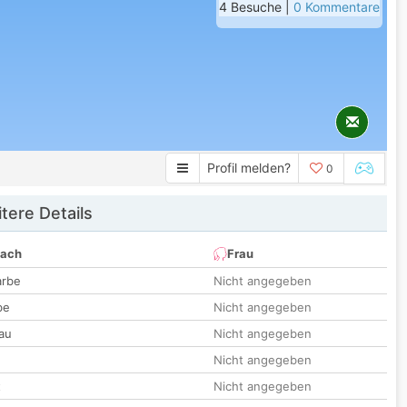
4 Besuche |
0 Kommentare
Profil melden?
0
tere Details
nach
Frau
arbe
Nicht angegeben
be
Nicht angegeben
au
Nicht angegeben
Nicht angegeben
t
Nicht angegeben