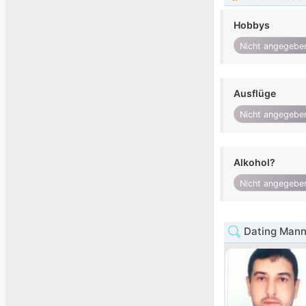
Hobbys
Nicht angegebe
Ausflüge
Nicht angegebe
Alkohol?
Nicht angegebe
Dating Mann