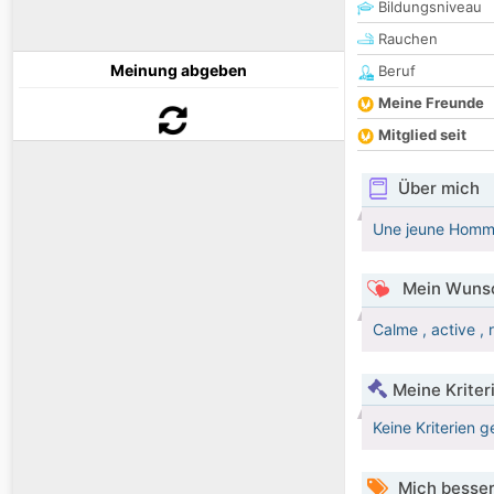
Bildungsniveau
Rauchen
Meinung abgeben
Beruf
Meine Freunde
Mitglied seit
Über mich
Une jeune Homme
Mein Wunsc
Calme , active ,
Meine Kriter
Keine Kriterien g
Mich besser