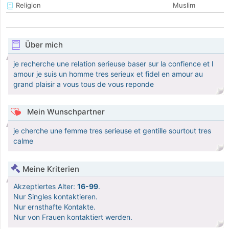
Religion
Muslim
Über mich
je recherche une relation serieuse baser sur la confience et l
amour je suis un homme tres serieux et fidel en amour au
grand plaisir a vous tous de vous reponde
Mein Wunschpartner
je cherche une femme tres serieuse et gentille sourtout tres
calme
Meine Kriterien
Akzeptiertes Alter:
16-99
.
Nur Singles kontaktieren.
Nur ernsthafte Kontakte.
Nur von Frauen kontaktiert werden.