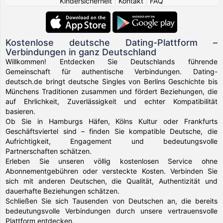
Kindersicherheit
|
Kontakt
|
FAQ
Kostenlose deutsche Dating-Plattform –
Verbindungen in ganz Deutschland
Willkommen! Entdecken Sie Deutschlands führende
Gemeinschaft für authentische Verbindungen. Dating-
deutsch.de bringt deutsche Singles von Berlins Geschichte bis
Münchens Traditionen zusammen und fördert Beziehungen, die
auf Ehrlichkeit, Zuverlässigkeit und echter Kompatibilität
basieren.
Ob Sie in Hamburgs Häfen, Kölns Kultur oder Frankfurts
Geschäftsviertel sind – finden Sie kompatible Deutsche, die
Aufrichtigkeit, Engagement und bedeutungsvolle
Partnerschaften schätzen.
Erleben Sie unseren völlig kostenlosen Service ohne
Abonnementgebühren oder versteckte Kosten. Verbinden Sie
sich mit anderen Deutschen, die Qualität, Authentizität und
dauerhafte Beziehungen schätzen.
Schließen Sie sich Tausenden von Deutschen an, die bereits
bedeutungsvolle Verbindungen durch unsere vertrauensvolle
Plattform entdecken.