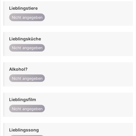
Lieblingstiere
Nicht angegeben
Lieblingsküche
Nicht angegeben
Alkohol?
Nicht angegeben
Lieblingsfilm
Nicht angegeben
Lieblingssong