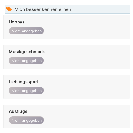
Mich besser kennenlernen
Hobbys
Nicht angegeben
Musikgeschmack
Nicht angegeben
Lieblingssport
Nicht angegeben
Ausflüge
Nicht angegeben