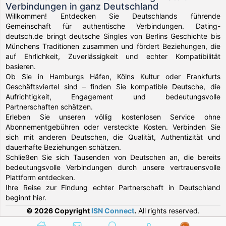
Verbindungen in ganz Deutschland
Willkommen! Entdecken Sie Deutschlands führende
Gemeinschaft für authentische Verbindungen. Dating-
deutsch.de bringt deutsche Singles von Berlins Geschichte bis
Münchens Traditionen zusammen und fördert Beziehungen, die
auf Ehrlichkeit, Zuverlässigkeit und echter Kompatibilität
basieren.
Ob Sie in Hamburgs Häfen, Kölns Kultur oder Frankfurts
Geschäftsviertel sind – finden Sie kompatible Deutsche, die
Aufrichtigkeit, Engagement und bedeutungsvolle
Partnerschaften schätzen.
Erleben Sie unseren völlig kostenlosen Service ohne
Abonnementgebühren oder versteckte Kosten. Verbinden Sie
sich mit anderen Deutschen, die Qualität, Authentizität und
dauerhafte Beziehungen schätzen.
Schließen Sie sich Tausenden von Deutschen an, die bereits
bedeutungsvolle Verbindungen durch unsere vertrauensvolle
Plattform entdecken.
Ihre Reise zur Findung echter Partnerschaft in Deutschland
beginnt hier.
© 2026 Copyright
ISN Connect
.
All rights reserved.