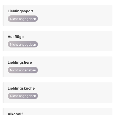
Lieblingssport
Nicht angegeben
Ausflüge
Nicht angegeben
Lieblingstiere
Nicht angegeben
Lieblingsküche
Nicht angegeben
Alkohol?