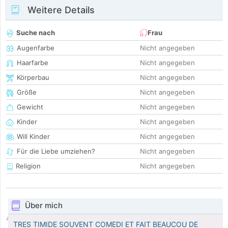
Weitere Details
Suche nach
Frau
Augenfarbe
Nicht angegeben
Haarfarbe
Nicht angegeben
Körperbau
Nicht angegeben
Größe
Nicht angegeben
Gewicht
Nicht angegeben
Kinder
Nicht angegeben
Will Kinder
Nicht angegeben
Für die Liebe umziehen?
Nicht angegeben
Religion
Nicht angegeben
Über mich
TRES TIMIDE SOUVENT COMEDI ET FAIT BEAUCOU DE