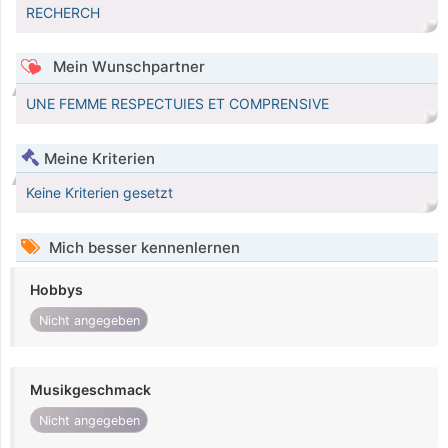
RECHERCH
Mein Wunschpartner
UNE FEMME RESPECTUIES ET COMPRENSIVE
Meine Kriterien
Keine Kriterien gesetzt
Mich besser kennenlernen
Hobbys
Nicht angegeben
Musikgeschmack
Nicht angegeben