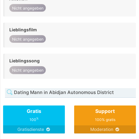
Nicht angegeben
Lieblingsfilm
Nicht angegeben
Lieblingssong
Nicht angegeben
Dating Mann in Abidjan Autonomous District
Gratis
Support
%
100
100% gratis
Gratisdienste
Moderation