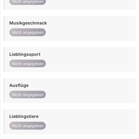
Nicht angegeben
Musikgeschmack
Nicht angegeben
Lieblingssport
Nicht angegeben
Ausflüge
Nicht angegeben
Lieblingstiere
Nicht angegeben