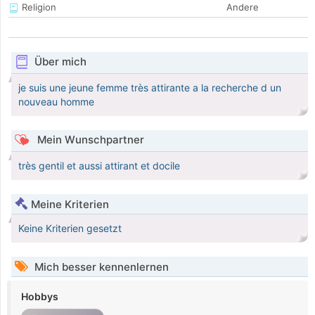
Religion
Andere
Über mich
je suis une jeune femme très attirante a la recherche d un
nouveau homme
Mein Wunschpartner
très gentil et aussi attirant et docile
Meine Kriterien
Keine Kriterien gesetzt
Mich besser kennenlernen
Hobbys