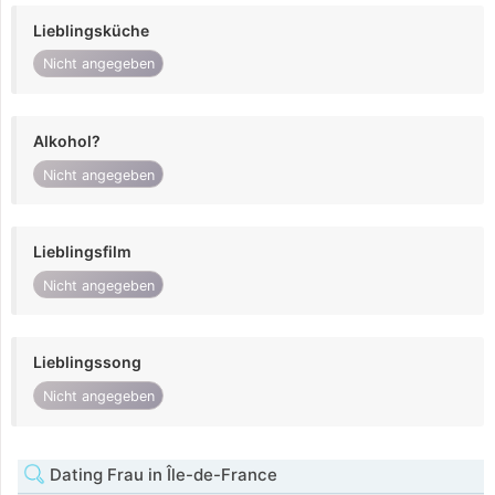
Lieblingsküche
Nicht angegeben
Alkohol?
Nicht angegeben
Lieblingsfilm
Nicht angegeben
Lieblingssong
Nicht angegeben
Dating Frau in Île-de-France