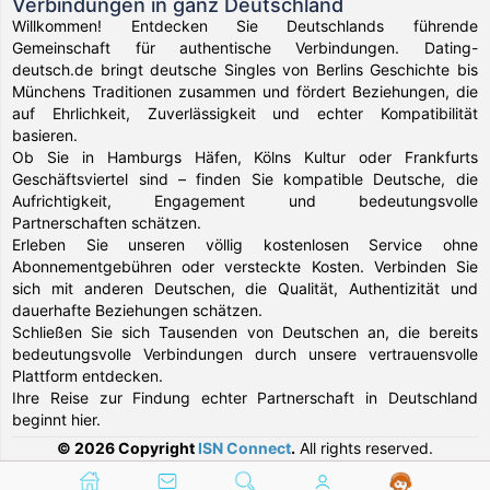
Verbindungen in ganz Deutschland
Willkommen! Entdecken Sie Deutschlands führende
Gemeinschaft für authentische Verbindungen. Dating-
deutsch.de bringt deutsche Singles von Berlins Geschichte bis
Münchens Traditionen zusammen und fördert Beziehungen, die
auf Ehrlichkeit, Zuverlässigkeit und echter Kompatibilität
basieren.
Ob Sie in Hamburgs Häfen, Kölns Kultur oder Frankfurts
Geschäftsviertel sind – finden Sie kompatible Deutsche, die
Aufrichtigkeit, Engagement und bedeutungsvolle
Partnerschaften schätzen.
Erleben Sie unseren völlig kostenlosen Service ohne
Abonnementgebühren oder versteckte Kosten. Verbinden Sie
sich mit anderen Deutschen, die Qualität, Authentizität und
dauerhafte Beziehungen schätzen.
Schließen Sie sich Tausenden von Deutschen an, die bereits
bedeutungsvolle Verbindungen durch unsere vertrauensvolle
Plattform entdecken.
Ihre Reise zur Findung echter Partnerschaft in Deutschland
beginnt hier.
© 2026 Copyright
ISN Connect
.
All rights reserved.