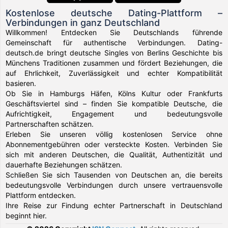
Kostenlose deutsche Dating-Plattform –
Verbindungen in ganz Deutschland
Willkommen! Entdecken Sie Deutschlands führende
Gemeinschaft für authentische Verbindungen. Dating-
deutsch.de bringt deutsche Singles von Berlins Geschichte bis
Münchens Traditionen zusammen und fördert Beziehungen, die
auf Ehrlichkeit, Zuverlässigkeit und echter Kompatibilität
basieren.
Ob Sie in Hamburgs Häfen, Kölns Kultur oder Frankfurts
Geschäftsviertel sind – finden Sie kompatible Deutsche, die
Aufrichtigkeit, Engagement und bedeutungsvolle
Partnerschaften schätzen.
Erleben Sie unseren völlig kostenlosen Service ohne
Abonnementgebühren oder versteckte Kosten. Verbinden Sie
sich mit anderen Deutschen, die Qualität, Authentizität und
dauerhafte Beziehungen schätzen.
Schließen Sie sich Tausenden von Deutschen an, die bereits
bedeutungsvolle Verbindungen durch unsere vertrauensvolle
Plattform entdecken.
Ihre Reise zur Findung echter Partnerschaft in Deutschland
beginnt hier.