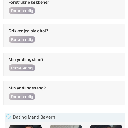
Foretrukne køkkener
Fortæller dig
Drikker jeg alc ohol?
Fortæller dig
Min yndlingsfilm?
Fortæller dig
Min yndlingssang?
Fortæller dig
Dating Mand Bayern