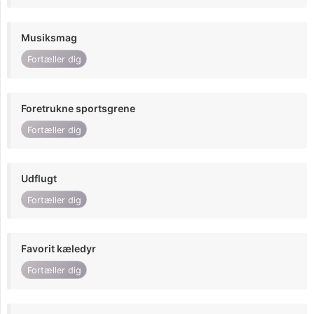
Musiksmag
Fortæller dig
Foretrukne sportsgrene
Fortæller dig
Udflugt
Fortæller dig
Favorit kæledyr
Fortæller dig