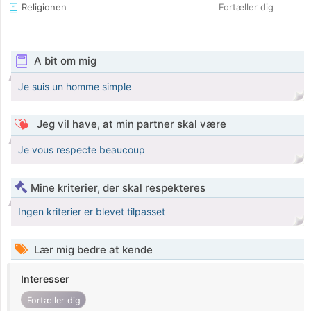
Religionen
Fortæller dig
A bit om mig
Je suis un homme simple
Jeg vil have, at min partner skal være
Je vous respecte beaucoup
Mine kriterier, der skal respekteres
Ingen kriterier er blevet tilpasset
Lær mig bedre at kende
Interesser
Fortæller dig