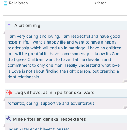
Religionen
kristen
A bit om mig
I am very caring and loving. I am respectful and have good
hope in life..I want a happy life and want to have a happy
relationship which will end up in marriage..I have no children
but will be greatful if I have some someday.. I know its God
that gives ChildrenI want to have lifetime devotion and
commitment to only one man. I really understand what love
is.Love is not about finding the right person, but creating a
right relationship.
Jeg vil have, at min partner skal være
romantic, caring, supportive and adventurous
Mine kriterier, der skal respekteres
Ingen kriterier er blevet tilpasset