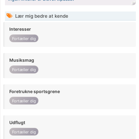
Lær mig bedre at kende
Interesser
Fortæller dig
Musiksmag
Fortæller dig
Foretrukne sportsgrene
Fortæller dig
Udflugt
Fortæller dig