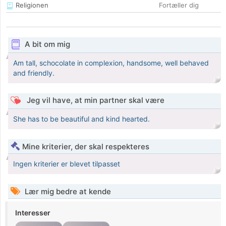
Religionen
Fortæller dig
A bit om mig
Am tall, schocolate in complexion, handsome, well behaved
and friendly.
Jeg vil have, at min partner skal være
She has to be beautiful and kind hearted.
Mine kriterier, der skal respekteres
Ingen kriterier er blevet tilpasset
Lær mig bedre at kende
Interesser