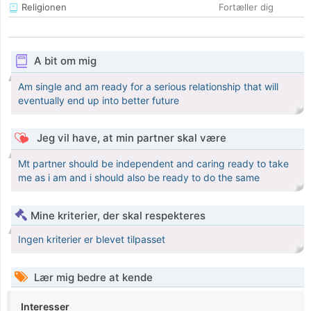
Religionen
Fortæller dig
A bit om mig
Am single and am ready for a serious relationship that will
eventually end up into better future
Jeg vil have, at min partner skal være
Mt partner should be independent and caring ready to take
me as i am and i should also be ready to do the same
Mine kriterier, der skal respekteres
Ingen kriterier er blevet tilpasset
Lær mig bedre at kende
Interesser