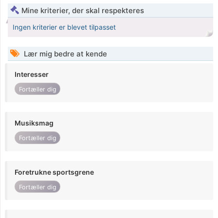
Mine kriterier, der skal respekteres
Ingen kriterier er blevet tilpasset
Lær mig bedre at kende
Interesser
Fortæller dig
Musiksmag
Fortæller dig
Foretrukne sportsgrene
Fortæller dig