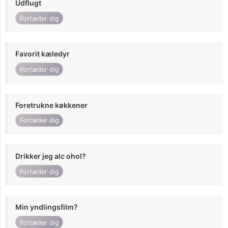
Udflugt
Fortæller dig
Favorit kæledyr
Fortæller dig
Foretrukne køkkener
Fortæller dig
Drikker jeg alc ohol?
Fortæller dig
Min yndlingsfilm?
Fortæller dig