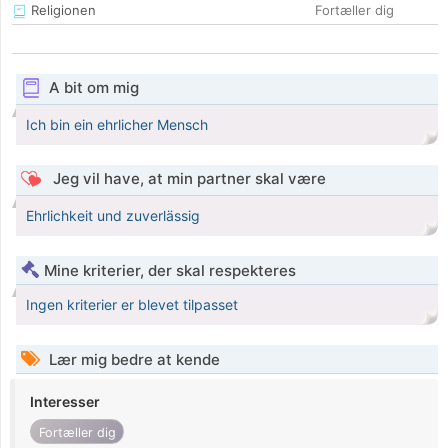
Religionen
Fortæller dig
A bit om mig
Ich bin ein ehrlicher Mensch
Jeg vil have, at min partner skal være
Ehrlichkeit und zuverlässig
Mine kriterier, der skal respekteres
Ingen kriterier er blevet tilpasset
Lær mig bedre at kende
Interesser
Fortæller dig