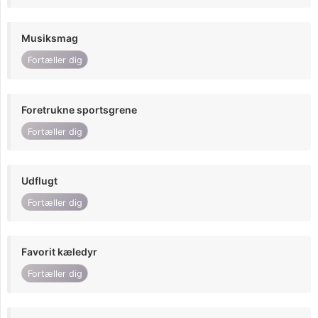
Musiksmag
Fortæller dig
Foretrukne sportsgrene
Fortæller dig
Udflugt
Fortæller dig
Favorit kæledyr
Fortæller dig