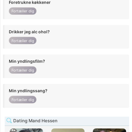
Foretrukne køkkener
Fortæller dig
Drikker jeg alc ohol?
Fortæller dig
Min yndlingsfilm?
Fortæller dig
Min yndlingssang?
Fortæller dig
Dating Mand Hessen