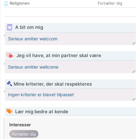
Religionen
Fortæller dig
A bit om mig
Serieux amitier welccom
Jeg vil have, at min partner skal være
Serieux amitier wellcome
Mine kriterier, der skal respekteres
Ingen kriterier er blevet tilpasset
Lær mig bedre at kende
Interesser
Fortæller dig