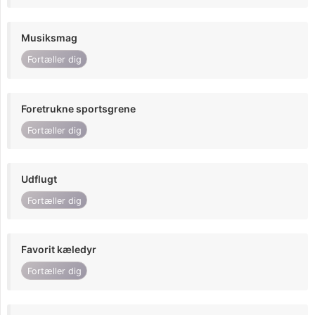
Musiksmag
Fortæller dig
Foretrukne sportsgrene
Fortæller dig
Udflugt
Fortæller dig
Favorit kæledyr
Fortæller dig