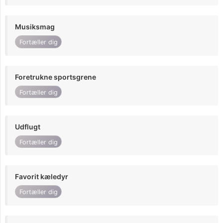
Musiksmag
Fortæller dig
Foretrukne sportsgrene
Fortæller dig
Udflugt
Fortæller dig
Favorit kæledyr
Fortæller dig