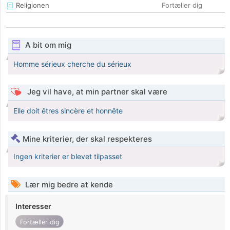
Religionen
Fortæller dig
A bit om mig
Homme sérieux cherche du sérieux
Jeg vil have, at min partner skal være
Elle doit êtres sincère et honnête
Mine kriterier, der skal respekteres
Ingen kriterier er blevet tilpasset
Lær mig bedre at kende
Interesser
Fortæller dig