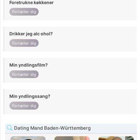
Foretrukne køkkener
Fortæller dig
Drikker jeg alc ohol?
Fortæller dig
Min yndlingsfilm?
Fortæller dig
Min yndlingssang?
Fortæller dig
Dating Mand Baden-Württemberg