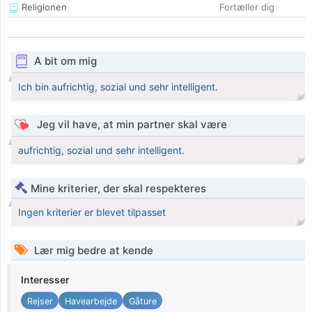
Religionen
Fortæller dig
A bit om mig
Ich bin aufrichtig, sozial und sehr intelligent.
Jeg vil have, at min partner skal være
aufrichtig, sozial und sehr intelligent.
Mine kriterier, der skal respekteres
Ingen kriterier er blevet tilpasset
Lær mig bedre at kende
Interesser
Rejser
Havearbejde
Gåture