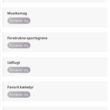
Musiksmag
Fortæller dig
Foretrukne sportsgrene
Fortæller dig
Udflugt
Fortæller dig
Favorit kæledyr
Fortæller dig