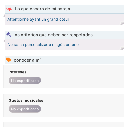
Lo que espero de mi pareja.
Attentionné ayant un grand cœur
Los criterios que deben ser respetados
No se ha personalizado ningún criterio
conocer a mí
Intereses
No especificado
Gustos musicales
No especificado