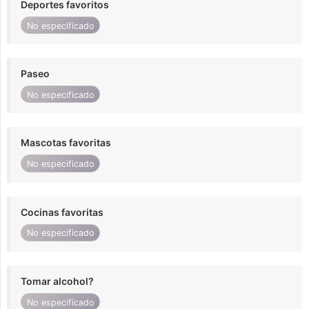
Deportes favoritos
No especificado
Paseo
No especificado
Mascotas favoritas
No especificado
Cocinas favoritas
No especificado
Tomar alcohol?
No especificado