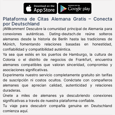
Plataforma de Citas Alemana Gratis – Conecta
por Deutschland
¡Willkommen! Descubre la comunidad principal de Alemania para
conexiones auténticas. Dating-deutsch.de reúne solteros
alemanes desde la historia de Berlín hasta las tradiciones de
Múnich, fomentando relaciones basadas en honestidad,
confiabilidad y compatibilidad auténtica.
Ya sea que estés en los puertos de Hamburgo, la cultura de
Colonia o el distrito de negocios de Frankfurt, encuentra
alemanes compatibles que valoran sinceridad, compromiso y
asociaciones significativas.
Experimenta nuestro servicio completamente gratuito sin tarifas
de suscripción ni costos ocultos. Conéctate con compañeros
alemanes que aprecian calidad, autenticidad y relaciones
duraderas.
Únete a miles de alemanes ya descubriendo conexiones
significativas a través de nuestra plataforma confiable.
Tu viaje para descubrir compañía genuina en Deutschland
comienza aquí.