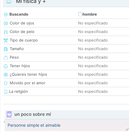
Mi física y +
Buscando
hombre
Color de ojos
No especificado
Color de pelo
No especificado
Tipo de cuerpo
No especificado
Tamaño
No especificado
Peso
No especificado
Tener hijos
No especificado
¿Quieres tener hijos
No especificado
Movido por el amor
No especificado
La religión
No especificado
un poco sobre mí
Personne simple et aimable