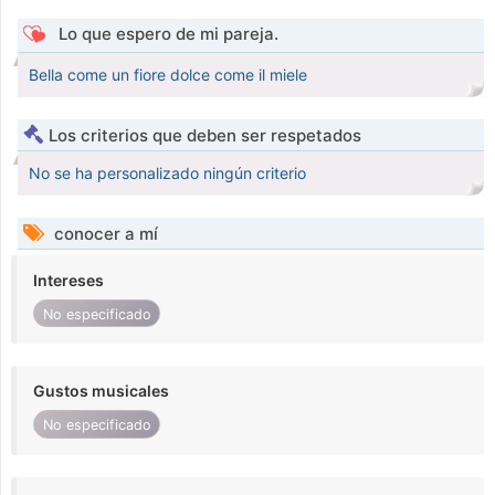
Lo que espero de mi pareja.
Bella come un fiore dolce come il miele
Los criterios que deben ser respetados
No se ha personalizado ningún criterio
conocer a mí
Intereses
No especificado
Gustos musicales
No especificado