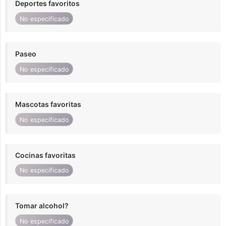
Deportes favoritos
No especificado
Paseo
No especificado
Mascotas favoritas
No especificado
Cocinas favoritas
No especificado
Tomar alcohol?
No especificado