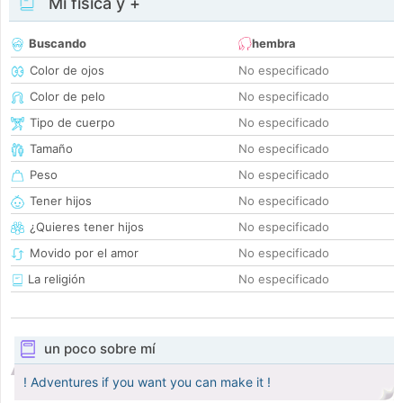
Mi física y +
Buscando
hembra
Color de ojos
No especificado
Color de pelo
No especificado
Tipo de cuerpo
No especificado
Tamaño
No especificado
Peso
No especificado
Tener hijos
No especificado
¿Quieres tener hijos
No especificado
Movido por el amor
No especificado
La religión
No especificado
un poco sobre mí
! Adventures if you want you can make it !