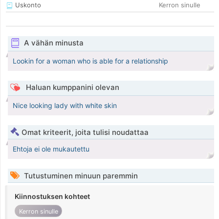
Uskonto
Kerron sinulle
A vähän minusta
Lookin for a woman who is able for a relationship
Haluan kumppanini olevan
Nice looking lady with white skin
Omat kriteerit, joita tulisi noudattaa
Ehtoja ei ole mukautettu
Tutustuminen minuun paremmin
Kiinnostuksen kohteet
Kerron sinulle