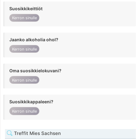
Suosikkikeittiöt
Kerron sinulle
Jaanko alkoholia ohol?
Kerron sinulle
Oma suosikkielokuvani?
Kerron sinulle
Suosikkikappaleeni?
Kerron sinulle
Treffit Mies Sachsen