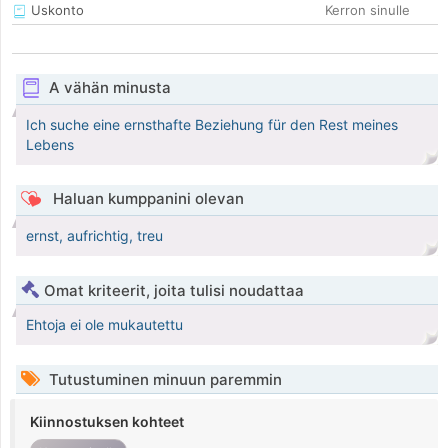
Uskonto
Kerron sinulle
A vähän minusta
Ich suche eine ernsthafte Beziehung für den Rest meines
Lebens
Haluan kumppanini olevan
ernst, aufrichtig, treu
Omat kriteerit, joita tulisi noudattaa
Ehtoja ei ole mukautettu
Tutustuminen minuun paremmin
Kiinnostuksen kohteet