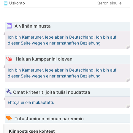
Uskonto
Kerron sinulle
A vähän minusta
Ich bin Kameruner, lebe aber in Deutschland. Ich bin auf
dieser Seite wegen einer ernsthaften Beziehung
Haluan kumppanini olevan
Ich bin Kameruner, lebe aber in Deutschland. Ich bin auf
dieser Seite wegen einer ernsthaften Beziehung
Omat kriteerit, joita tulisi noudattaa
Ehtoja ei ole mukautettu
Tutustuminen minuun paremmin
Kiinnostuksen kohteet