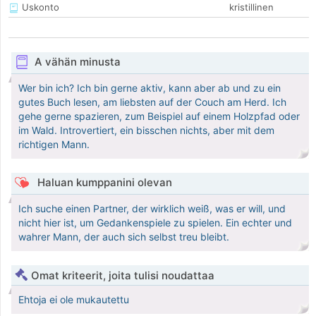
Uskonto
kristillinen
A vähän minusta
Wer bin ich? Ich bin gerne aktiv, kann aber ab und zu ein
gutes Buch lesen, am liebsten auf der Couch am Herd. Ich
gehe gerne spazieren, zum Beispiel auf einem Holzpfad oder
im Wald. Introvertiert, ein bisschen nichts, aber mit dem
richtigen Mann.
Haluan kumppanini olevan
Ich suche einen Partner, der wirklich weiß, was er will, und
nicht hier ist, um Gedankenspiele zu spielen. Ein echter und
wahrer Mann, der auch sich selbst treu bleibt.
Omat kriteerit, joita tulisi noudattaa
Ehtoja ei ole mukautettu