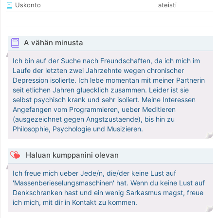
Uskonto
ateisti
A vähän minusta
Ich bin auf der Suche nach Freundschaften, da ich mich im
Laufe der letzten zwei Jahrzehnte wegen chronischer
Depression isolierte. Ich lebe momentan mit meiner Partnerin
seit etlichen Jahren gluecklich zusammen. Leider ist sie
selbst psychisch krank und sehr isoliert. Meine Interessen
Angefangen vom Programmieren, ueber Meditieren
(ausgezeichnet gegen Angstzustaende), bis hin zu
Philosophie, Psychologie und Musizieren.
Haluan kumppanini olevan
Ich freue mich ueber Jede/n, die/der keine Lust auf
'Massenberieselungsmaschinen' hat. Wenn du keine Lust auf
Denkschranken hast und ein wenig Sarkasmus magst, freue
ich mich, mit dir in Kontakt zu kommen.