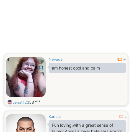
Nevada
0.1
am honest cool and calm
ans
Lenat123
53
Kansas
0
Fun loving,with a great sense of
humor,Animals lover,hate liars,Horror