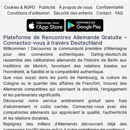
Cookies & RGPD
|
Publicité
|
À propos de nous
|
Confidentialité
|
Conditions d'utilisation
|
Sécurité des enfants
|
Contact
|
FAQ
Plateforme de Rencontres Allemande Gratuite –
Connectez-vous à travers Deutschland
Willkommen ! Découvrez la communauté première d'Allemagne
pour des connexions authentiques. Dating-deutsch.de
rassemble des célibataires allemands de l'histoire de Berlin aux
traditions de Munich, favorisant des relations basées sur
l'honnêteté, la fiabilité et la compatibilité authentique.
Que vous soyez dans les ports de Hambourg, la culture de
Cologne ou le quartier des affaires de Francfort, trouvez des
Allemands compatibles qui valorisent la sincérité, l'engagement
et les partenariats significatifs.
Découvrez notre service entièrement gratuit sans frais
d'abonnement ni coûts cachés. Connectez-vous avec des
compatriotes allemands qui apprécient la qualité, l'authenticité
et les relations durables.
Rejoignez des milliers d'Allemands découvrant déjà des
connexions significatives grâce à notre plateforme de confiance.