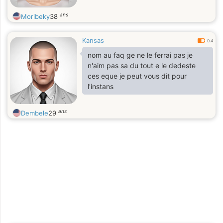
ans
Moribeky
38
Kansas
0.4
nom au faq ge ne le ferrai pas je
n'aim pas sa du tout e le dedeste
ces eque je peut vous dit pour
l'instans
ans
Dembele
29