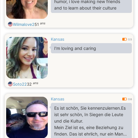
humor, i love making new friends
and to learn about their culture
ans
Wilmalove2
51
Kansas
0.5
I'm loving and caring
ans
Soto22
32
Kansas
0.6
Es ist schön, Sie kennenzulernen.Es
ist sehr schön, In Siegen die Leute
und die Kultur.
Mein Ziel ist es, eine Beziehung zu
finden. Das ist ehrlich, nur ein Mann