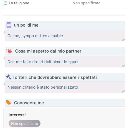
La religione
Non specificato
un po 'di me
Calme, sympa et très aimable
Cosa mi aspetto dal mio partner
Doit me faire rire et doit aimer le sport
I criteri che dovrebbero essere rispettati
Nessun criterio è stato personalizzato
Conoscere me
Interessi
Non specificato