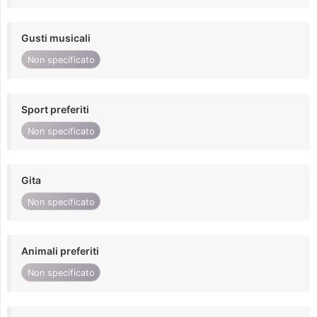
Gusti musicali
Non specificato
Sport preferiti
Non specificato
Gita
Non specificato
Animali preferiti
Non specificato