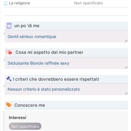
La religione
Non specificato
un po 'di me
Gentil sérieux romantique
Cosa mi aspetto dal mio partner
Séduisante Blonde raffinée sexy
I criteri che dovrebbero essere rispettati
Nessun criterio è stato personalizzato
Conoscere me
Interessi
Non specificato