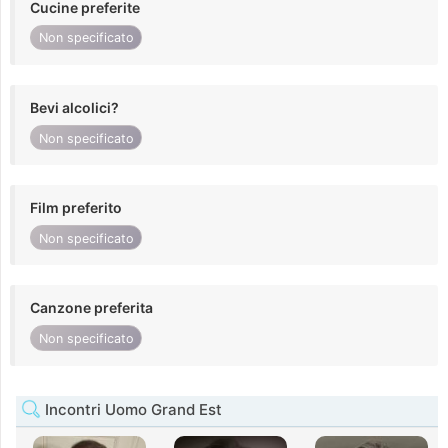
Cucine preferite
Non specificato
Bevi alcolici?
Non specificato
Film preferito
Non specificato
Canzone preferita
Non specificato
Incontri Uomo Grand Est