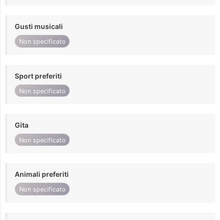
Gusti musicali
Non specificato
Sport preferiti
Non specificato
Gita
Non specificato
Animali preferiti
Non specificato