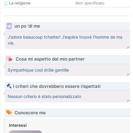
La religione
Non specificato
un po 'di me
J’adore beaucoup tchatter! J’espère trouvé l’homme de ma
vie.
Cosa mi aspetto dal mio partner
Sympathique cool drôle gentille
I criteri che dovrebbero essere rispettati
Nessun criterio è stato personalizzato
Conoscere me
Interessi