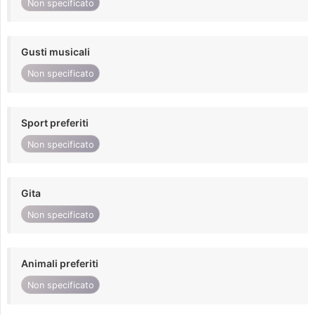
Non specificato
Gusti musicali
Non specificato
Sport preferiti
Non specificato
Gita
Non specificato
Animali preferiti
Non specificato