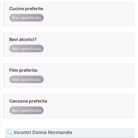
Cucine preferite
Non specificato
Bevi alcolici?
Non specificato
Film preferito
Non specificato
Canzone preferita
Non specificato
Incontri Donna Normandie