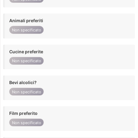
Animali preferiti
Non specificato
Cucine preferite
Non specificato
Bevi alcolici?
Non specificato
Film preferito
Non specificato