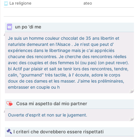
La religione
ateo
un po 'di me
Je suis un homme couleur chocolat de 35 ans libertin et
naturiste demeurant en l'Alsace . Je n'est que peut d'
expériences dans le libertinage mais je c'ai appréciés
chacune des rencontres. Je cherche des rencontres réelles
avec des couples et des femmes bi (ou pas) (on peut rever).
bi Actif par plaisir et sait se tenir lors des rencontres, tendre,
calin, "gourmand" très tactile, à l' écoute, adore le corps
doux de ces dames et les masser. J'aime les préliminaires,
embrasser en couple ou h
Cosa mi aspetto dal mio partner
Ouverte d'esprit et non sur le jugement.
I criteri che dovrebbero essere rispettati