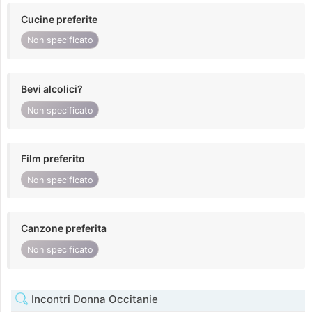
Cucine preferite
Non specificato
Bevi alcolici?
Non specificato
Film preferito
Non specificato
Canzone preferita
Non specificato
Incontri Donna Occitanie