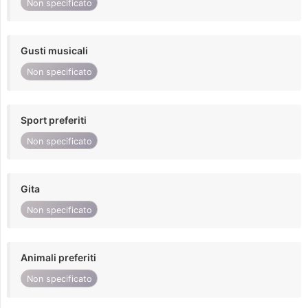
Non specificato
Gusti musicali
Non specificato
Sport preferiti
Non specificato
Gita
Non specificato
Animali preferiti
Non specificato