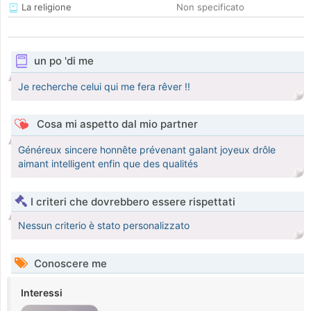
La religione
Non specificato
un po 'di me
Je recherche celui qui me fera rêver !!
Cosa mi aspetto dal mio partner
Généreux sincere honnête prévenant galant joyeux drôle
aimant intelligent enfin que des qualités
I criteri che dovrebbero essere rispettati
Nessun criterio è stato personalizzato
Conoscere me
Interessi