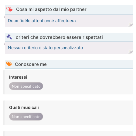
Cosa mi aspetto dal mio partner
Doux fidèle attentionné affectueux
I criteri che dovrebbero essere rispettati
Nessun criterio è stato personalizzato
Conoscere me
Interessi
Non specificato
Gusti musicali
Non specificato