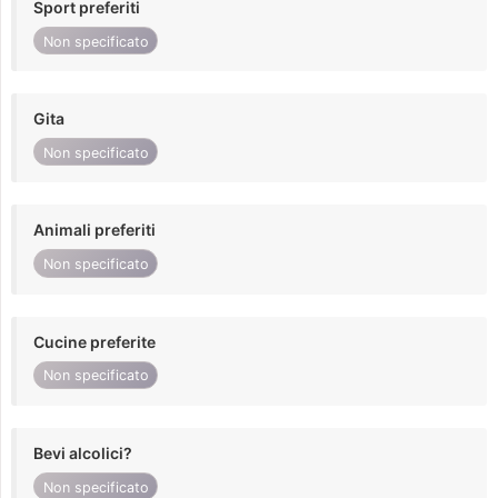
Sport preferiti
Non specificato
Gita
Non specificato
Animali preferiti
Non specificato
Cucine preferite
Non specificato
Bevi alcolici?
Non specificato