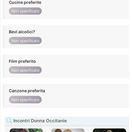
Cucine preferite
Non specificato
Bevi alcolici?
Non specificato
Film preferito
Non specificato
Canzone preferita
Non specificato
Incontri Donna Occitanie