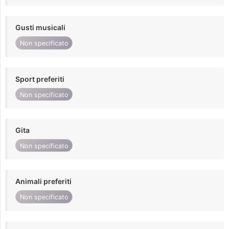
Gusti musicali
Non specificato
Sport preferiti
Non specificato
Gita
Non specificato
Animali preferiti
Non specificato