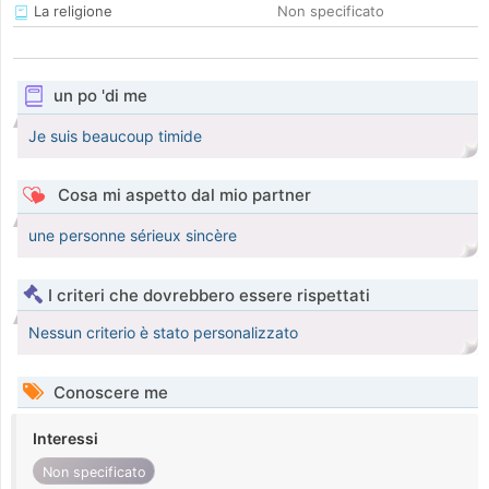
La religione
Non specificato
un po 'di me
Je suis beaucoup timide
Cosa mi aspetto dal mio partner
une personne sérieux sincère
I criteri che dovrebbero essere rispettati
Nessun criterio è stato personalizzato
Conoscere me
Interessi
Non specificato