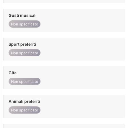
Gusti musicali
Non specificato
Sport preferiti
Non specificato
Gita
Non specificato
Animali preferiti
Non specificato