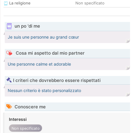
La religione
Non specificato
un po 'di me
Je suis une personne au grand cœur
Cosa mi aspetto dal mio partner
Une personne calme et adorable
I criteri che dovrebbero essere rispettati
Nessun criterio è stato personalizzato
Conoscere me
Interessi
Non specificato