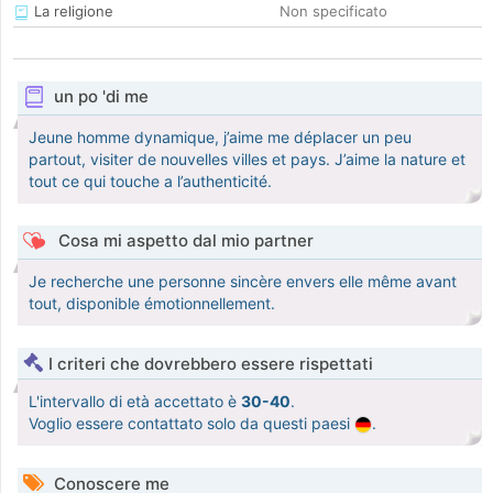
La religione
Non specificato
un po 'di me
Jeune homme dynamique, j’aime me déplacer un peu
partout, visiter de nouvelles villes et pays. J’aime la nature et
tout ce qui touche a l’authenticité.
Cosa mi aspetto dal mio partner
Je recherche une personne sincère envers elle même avant
tout, disponible émotionnellement.
I criteri che dovrebbero essere rispettati
L'intervallo di età accettato è
30-40
.
Voglio essere contattato solo da questi paesi
.
Conoscere me