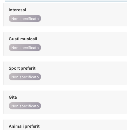
Interessi
Non specificato
Gusti musicali
Non specificato
Sport preferiti
Non specificato
Gita
Non specificato
Animali preferiti