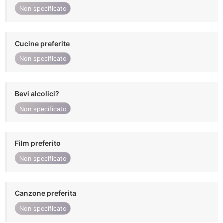
Non specificato
Cucine preferite
Non specificato
Bevi alcolici?
Non specificato
Film preferito
Non specificato
Canzone preferita
Non specificato