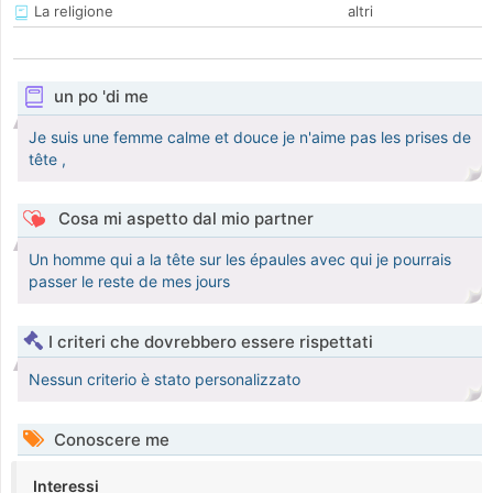
La religione
altri
un po 'di me
Je suis une femme calme et douce je n'aime pas les prises de
tête ,
Cosa mi aspetto dal mio partner
Un homme qui a la tête sur les épaules avec qui je pourrais
passer le reste de mes jours
I criteri che dovrebbero essere rispettati
Nessun criterio è stato personalizzato
Conoscere me
Interessi