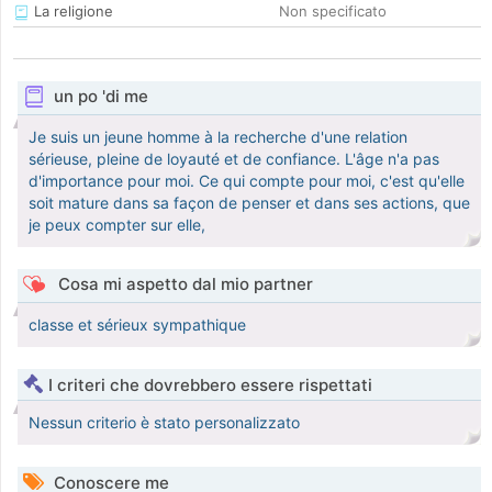
La religione
Non specificato
un po 'di me
Je suis un jeune homme à la recherche d'une relation
sérieuse, pleine de loyauté et de confiance. L'âge n'a pas
d'importance pour moi. Ce qui compte pour moi, c'est qu'elle
soit mature dans sa façon de penser et dans ses actions, que
je peux compter sur elle,
Cosa mi aspetto dal mio partner
classe et sérieux sympathique
I criteri che dovrebbero essere rispettati
Nessun criterio è stato personalizzato
Conoscere me