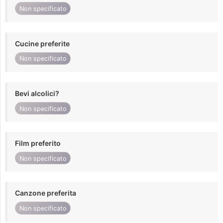
Non specificato
Cucine preferite
Non specificato
Bevi alcolici?
Non specificato
Film preferito
Non specificato
Canzone preferita
Non specificato