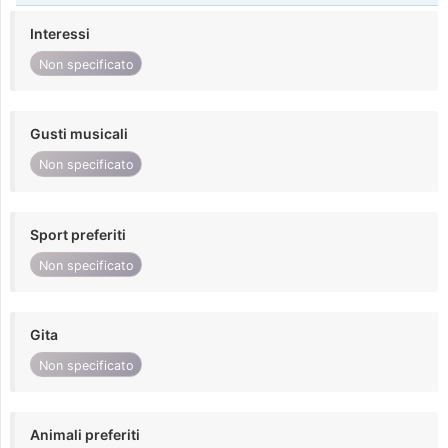
Interessi
Non specificato
Gusti musicali
Non specificato
Sport preferiti
Non specificato
Gita
Non specificato
Animali preferiti