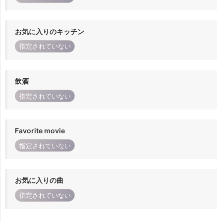
お気に入りのキッチン
指定されていない
飲酒
指定されていない
Favorite movie
指定されていない
お気に入りの曲
指定されていない