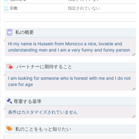
宗教
指定されていない
私の概要
Hi my name is Hussein from Morocco a nice, lovable and
understanding man and I am a very funny and funny person
パートナーに期待すること
I am looking for someone who is honest with me and I do not
care for age
尊重する基準
条件はカスタマイズされていません
私のことをもっと知りたい