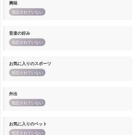
興味
指定されていない
音楽の好み
指定されていない
お気に入りのスポーツ
指定されていない
外出
指定されていない
お気に入りのペット
指定されていない