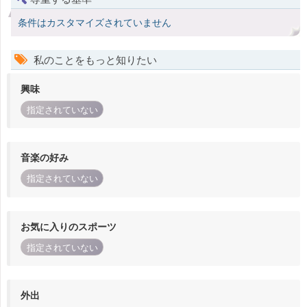
条件はカスタマイズされていません
私のことをもっと知りたい
興味
指定されていない
音楽の好み
指定されていない
お気に入りのスポーツ
指定されていない
外出