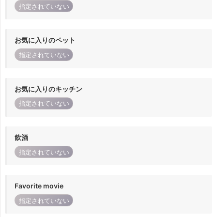
指定されていない
お気に入りのペット
指定されていない
お気に入りのキッチン
指定されていない
飲酒
指定されていない
Favorite movie
指定されていない