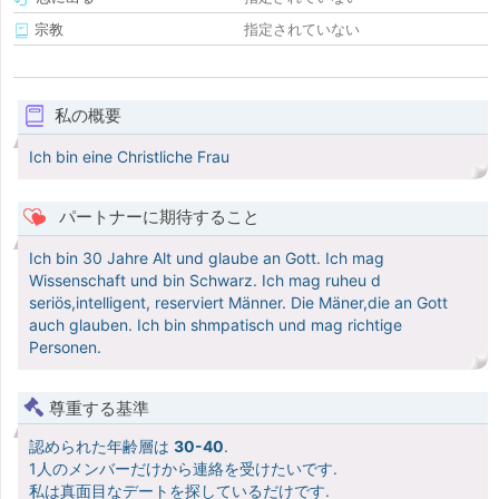
宗教
指定されていない
私の概要
Ich bin eine Christliche Frau
パートナーに期待すること
Ich bin 30 Jahre Alt und glaube an Gott. Ich mag
Wissenschaft und bin Schwarz. Ich mag ruheu d
seriös,intelligent, reserviert Männer. Die Mäner,die an Gott
auch glauben. Ich bin shmpatisch und mag richtige
Personen.
尊重する基準
認められた年齢層は
30-40
.
1人のメンバーだけから連絡を受けたいです.
私は真面目なデートを探しているだけです.