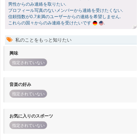
男性からのみ連絡を取りたい.
プロフィール写真のないメンバーから連絡を受けたくない.
信頼指数が0.7未満のユーザーからの連絡を希望しません.
これらの国々からのみ連絡を受けたいです
.
私のことをもっと知りたい
興味
指定されていない
音楽の好み
指定されていない
お気に入りのスポーツ
指定されていない