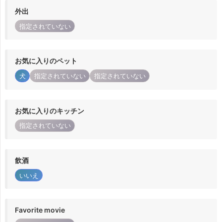
外出
指定されていない
お気に入りのペット
犬
指定されていない
指定されていない
お気に入りのキッチン
指定されていない
飲酒
いいえ
Favorite movie