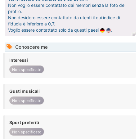
Non voglio essere contattato dai membri senza la foto del
profilo.
Non desidero essere contattato da utenti il cui indice di
fiducia è inferiore a 0,7.
Voglio essere contattato solo da questi paesi
.
Conoscere me
Interessi
Non specificato
Gusti musicali
Non specificato
Sport preferiti
Non specificato