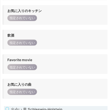
お気に入りのキッチン
指定されていない
飲酒
指定されていない
Favorite movie
指定されていない
お気に入りの曲
指定されていない
出会い 男 Schleswig-Holstein