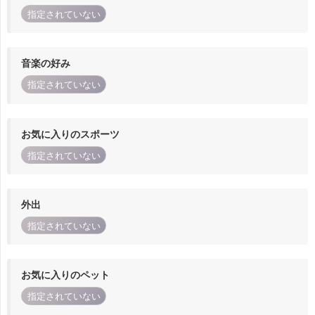
指定されていない
音楽の好み
指定されていない
お気に入りのスポーツ
指定されていない
外出
指定されていない
お気に入りのペット
指定されていない