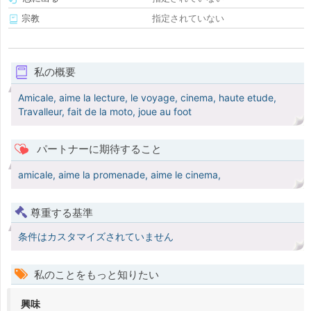
宗教
指定されていない
私の概要
Amicale, aime la lecture, le voyage, cinema, haute etude,
Travalleur, fait de la moto, joue au foot
パートナーに期待すること
amicale, aime la promenade, aime le cinema,
尊重する基準
条件はカスタマイズされていません
私のことをもっと知りたい
興味