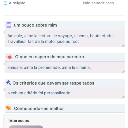
A religião
Não especificado
um pouco sobre mim
Amicale, aime la lecture, le voyage, cinema, haute etude,
Travalleur, fait de la moto, joue au foot
O que eu espero do meu parceiro
amicale, aime la promenade, aime le cinema,
Os critérios que devem ser respeitados
Nenhum critério foi personalizado
Conhecendo-me melhor
Interesses