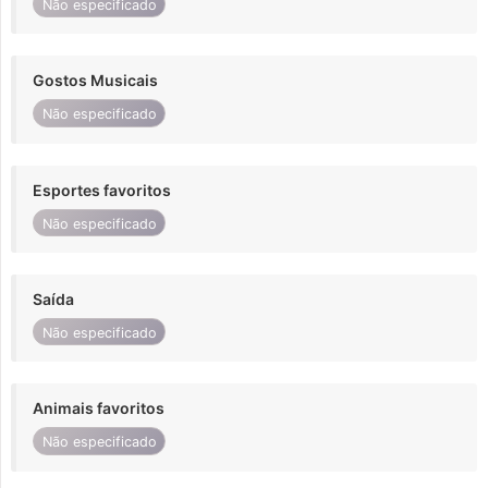
Não especificado
Gostos Musicais
Não especificado
Esportes favoritos
Não especificado
Saída
Não especificado
Animais favoritos
Não especificado