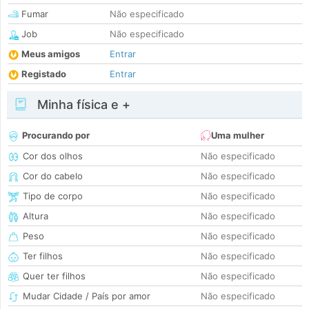
Fumar
Não especificado
Job
Não especificado
Meus amigos
Entrar
Registado
Entrar
Minha física e +
Procurando por
Uma mulher
Cor dos olhos
Não especificado
Cor do cabelo
Não especificado
Tipo de corpo
Não especificado
Altura
Não especificado
Peso
Não especificado
Ter filhos
Não especificado
Quer ter filhos
Não especificado
Mudar Cidade / País por amor
Não especificado