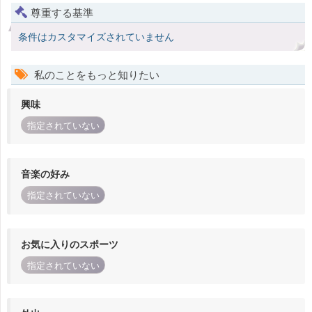
尊重する基準
条件はカスタマイズされていません
私のことをもっと知りたい
興味
指定されていない
音楽の好み
指定されていない
お気に入りのスポーツ
指定されていない