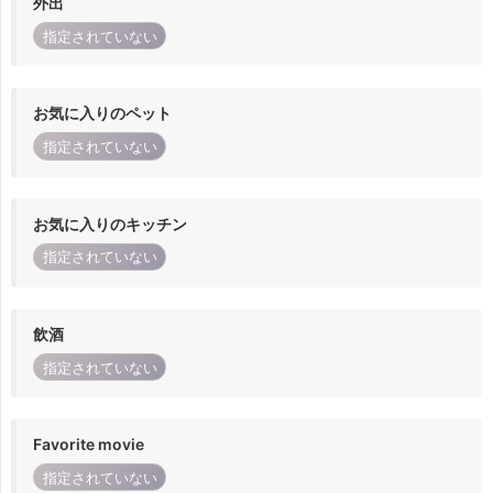
外出
指定されていない
お気に入りのペット
指定されていない
お気に入りのキッチン
指定されていない
飲酒
指定されていない
Favorite movie
指定されていない