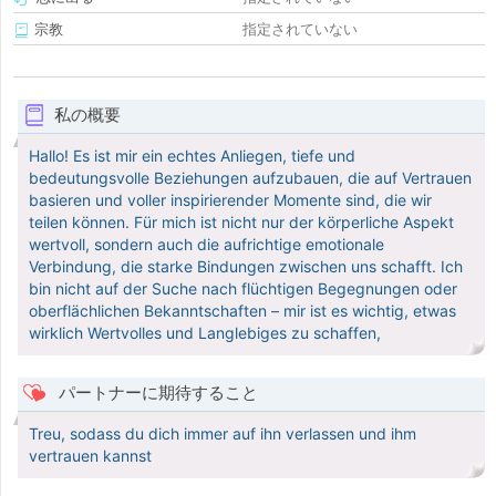
宗教
指定されていない
私の概要
Hallo! Es ist mir ein echtes Anliegen, tiefe und
bedeutungsvolle Beziehungen aufzubauen, die auf Vertrauen
basieren und voller inspirierender Momente sind, die wir
teilen können. Für mich ist nicht nur der körperliche Aspekt
wertvoll, sondern auch die aufrichtige emotionale
Verbindung, die starke Bindungen zwischen uns schafft. Ich
bin nicht auf der Suche nach flüchtigen Begegnungen oder
oberflächlichen Bekanntschaften – mir ist es wichtig, etwas
wirklich Wertvolles und Langlebiges zu schaffen,
パートナーに期待すること
Treu, sodass du dich immer auf ihn verlassen und ihm
vertrauen kannst