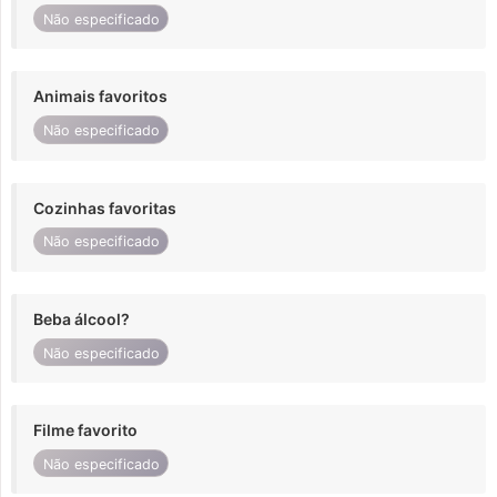
Não especificado
Animais favoritos
Não especificado
Cozinhas favoritas
Não especificado
Beba álcool?
Não especificado
Filme favorito
Não especificado