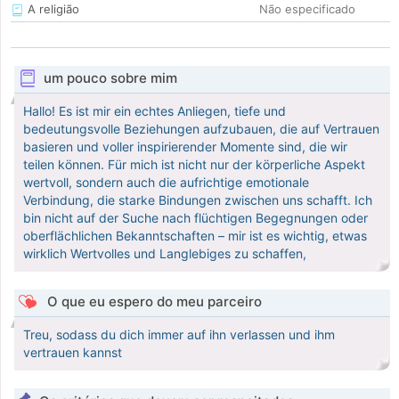
A religião
Não especificado
um pouco sobre mim
Hallo! Es ist mir ein echtes Anliegen, tiefe und
bedeutungsvolle Beziehungen aufzubauen, die auf Vertrauen
basieren und voller inspirierender Momente sind, die wir
teilen können. Für mich ist nicht nur der körperliche Aspekt
wertvoll, sondern auch die aufrichtige emotionale
Verbindung, die starke Bindungen zwischen uns schafft. Ich
bin nicht auf der Suche nach flüchtigen Begegnungen oder
oberflächlichen Bekanntschaften – mir ist es wichtig, etwas
wirklich Wertvolles und Langlebiges zu schaffen,
O que eu espero do meu parceiro
Treu, sodass du dich immer auf ihn verlassen und ihm
vertrauen kannst