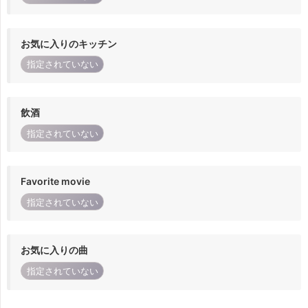
お気に入りのキッチン
指定されていない
飲酒
指定されていない
Favorite movie
指定されていない
お気に入りの曲
指定されていない