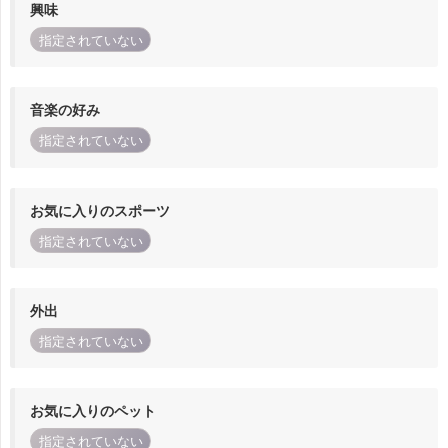
興味
指定されていない
音楽の好み
指定されていない
お気に入りのスポーツ
指定されていない
外出
指定されていない
お気に入りのペット
指定されていない