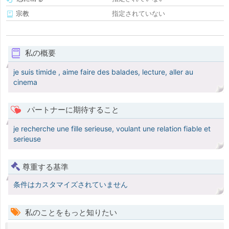
宗教
指定されていない
私の概要
je suis timide , aime faire des balades, lecture, aller au
cinema
パートナーに期待すること
je recherche une fille serieuse, voulant une relation fiable et
serieuse
尊重する基準
条件はカスタマイズされていません
私のことをもっと知りたい