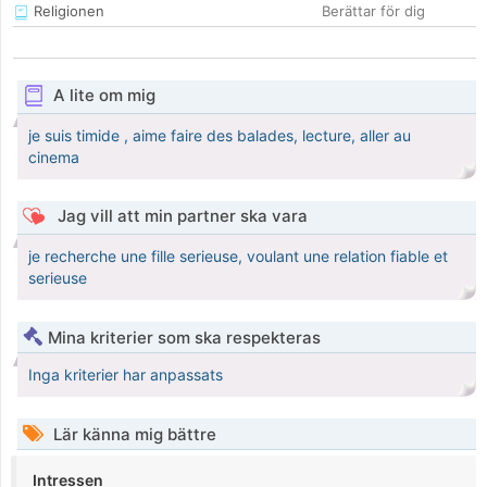
Religionen
Berättar för dig
A lite om mig
je suis timide , aime faire des balades, lecture, aller au
cinema
Jag vill att min partner ska vara
je recherche une fille serieuse, voulant une relation fiable et
serieuse
Mina kriterier som ska respekteras
Inga kriterier har anpassats
Lär känna mig bättre
Intressen