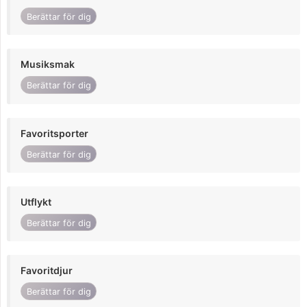
Berättar för dig
Musiksmak
Berättar för dig
Favoritsporter
Berättar för dig
Utflykt
Berättar för dig
Favoritdjur
Berättar för dig