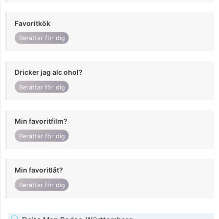
Favoritkök
Berättar för dig
Dricker jag alc ohol?
Berättar för dig
Min favoritfilm?
Berättar för dig
Min favoritlåt?
Berättar för dig