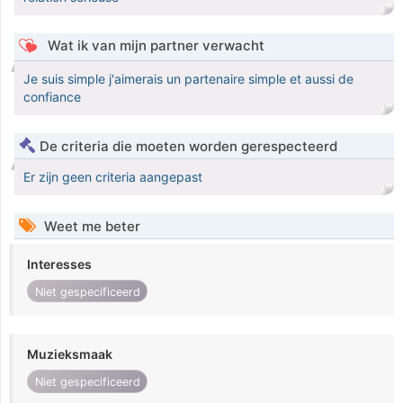
Wat ik van mijn partner verwacht
Je suis simple j'aimerais un partenaire simple et aussi de
confiance
De criteria die moeten worden gerespecteerd
Er zijn geen criteria aangepast
Weet me beter
Interesses
Niet gespecificeerd
Muzieksmaak
Niet gespecificeerd