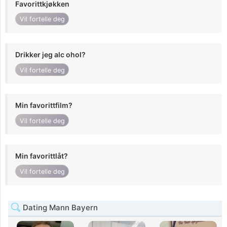
Favorittkjøkken
Vil fortelle deg
Drikker jeg alc ohol?
Vil fortelle deg
Min favorittfilm?
Vil fortelle deg
Min favorittlåt?
Vil fortelle deg
Dating Mann Bayern