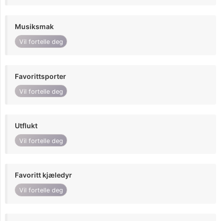
Musiksmak
Vil fortelle deg
Favorittsporter
Vil fortelle deg
Utflukt
Vil fortelle deg
Favoritt kjæledyr
Vil fortelle deg