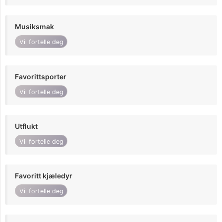
Musiksmak
Vil fortelle deg
Favorittsporter
Vil fortelle deg
Utflukt
Vil fortelle deg
Favoritt kjæledyr
Vil fortelle deg