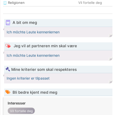
Religionen
Vil fortelle deg
A bit om meg
Ich möchte Leute kennenlernen
Jeg vil at partneren min skal være
Ich möchte Leute kennenlernen
Mine kriterier som skal respekteres
Ingen kriterier er tilpasset
Bli bedre kjent med meg
Interesser
Vil fortelle deg