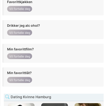
Favorittkjøkken
Vil fortelle deg
Drikker jeg alc ohol?
Vil fortelle deg
Min favorittfilm?
Vil fortelle deg
Min favorittlåt?
Vil fortelle deg
Dating Kvinne Hamburg