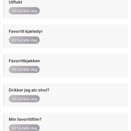
Utflukt
Vil fortelle deg
Favoritt kjæledyr
Vil fortelle deg
Favorittkjøkken
Vil fortelle deg
Drikker jeg alc ohol?
Vil fortelle deg
Min favorittfilm?
Vil fortelle deg