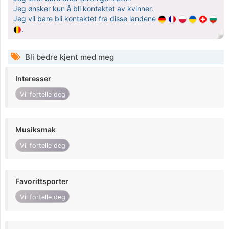
Jeg ønsker kun å bli kontaktet av kvinner.
Jeg vil bare bli kontaktet fra disse landene
.
Bli bedre kjent med meg
Interesser
Vil fortelle deg
Musiksmak
Vil fortelle deg
Favorittsporter
Vil fortelle deg